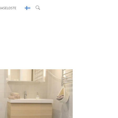
JASELOSTE