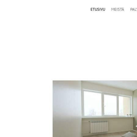
ETUSIVU
MEISTÄ
PAL