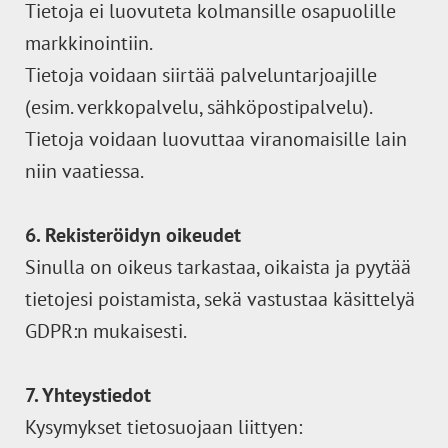
Tietoja ei luovuteta kolmansille osapuolille
markkinointiin.
Tietoja voidaan siirtää palveluntarjoajille
(esim. verkkopalvelu, sähköpostipalvelu).
Tietoja voidaan luovuttaa viranomaisille lain
niin vaatiessa.
6. Rekisteröidyn oikeudet
Sinulla on oikeus tarkastaa, oikaista ja pyytää
tietojesi poistamista, sekä vastustaa käsittelyä
GDPR:n mukaisesti.
7. Yhteystiedot
Kysymykset tietosuojaan liittyen: