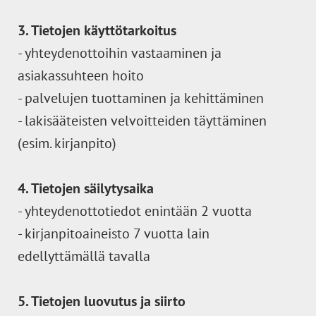
3. Tietojen käyttötarkoitus
- yhteydenottoihin vastaaminen ja
asiakassuhteen hoito
- palvelujen tuottaminen ja kehittäminen
- lakisääteisten velvoitteiden täyttäminen
(esim. kirjanpito)
4. Tietojen säilytysaika
- yhteydenottotiedot enintään 2 vuotta
- kirjanpitoaineisto 7 vuotta lain
edellyttämällä tavalla
5. Tietojen luovutus ja siirto