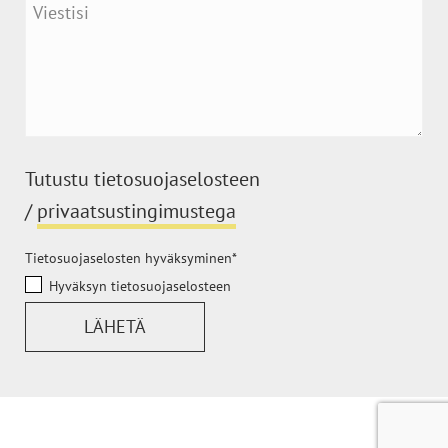
Tutustu tietosuojaselosteen
/
privaatsustingimustega
Tietosuojaselosten hyväksyminen
Hyväksyn tietosuojaselosteen