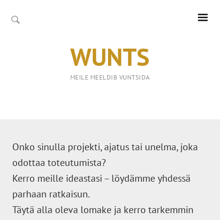
WUNTS
MEILE MEELDIB VUNTSIDA
Onko sinulla projekti, ajatus tai unelma, joka
odottaa toteutumista?
Kerro meille ideastasi – löydämme yhdessä
parhaan ratkaisun.
Täytä alla oleva lomake ja kerro tarkemmin